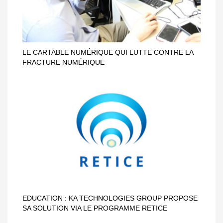
LE CARTABLE NUMÉRIQUE QUI LUTTE CONTRE LA
FRACTURE NUMÉRIQUE
EDUCATION : KA TECHNOLOGIES GROUP PROPOSE
SA SOLUTION VIA LE PROGRAMME RETICE