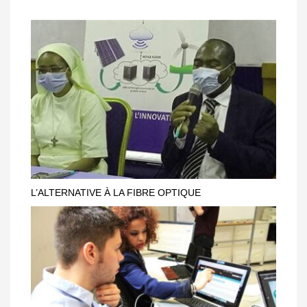
L’ALTERNATIVE À LA FIBRE OPTIQUE