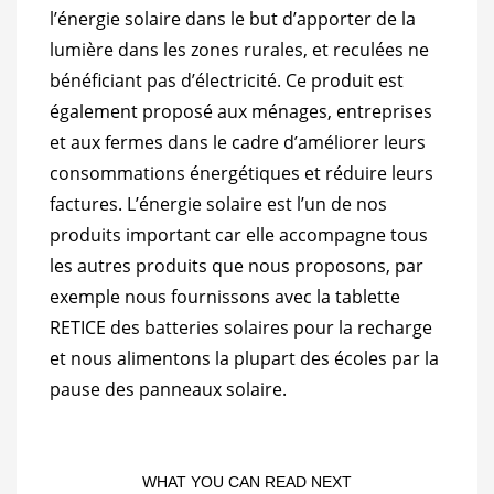
l’énergie solaire dans le but d’apporter de la
lumière dans les zones rurales, et reculées ne
bénéficiant pas d’électricité. Ce produit est
également proposé aux ménages, entreprises
et aux fermes dans le cadre d’améliorer leurs
consommations énergétiques et réduire leurs
factures. L’énergie solaire est l’un de nos
produits important car elle accompagne tous
les autres produits que nous proposons, par
exemple nous fournissons avec la tablette
RETICE des batteries solaires pour la recharge
et nous alimentons la plupart des écoles par la
pause des panneaux solaire.
WHAT YOU CAN READ NEXT