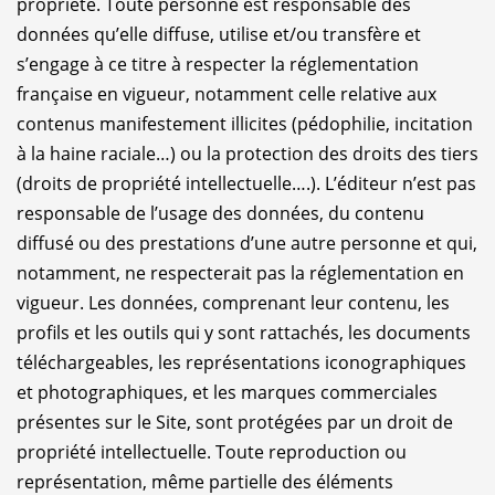
propriété. Toute personne est responsable des
données qu’elle diffuse, utilise et/ou transfère et
s’engage à ce titre à respecter la réglementation
française en vigueur, notamment celle relative aux
contenus manifestement illicites (pédophilie, incitation
à la haine raciale…) ou la protection des droits des tiers
(droits de propriété intellectuelle….). L’éditeur n’est pas
responsable de l’usage des données, du contenu
diffusé ou des prestations d’une autre personne et qui,
notamment, ne respecterait pas la réglementation en
vigueur. Les données, comprenant leur contenu, les
profils et les outils qui y sont rattachés, les documents
téléchargeables, les représentations iconographiques
et photographiques, et les marques commerciales
présentes sur le Site, sont protégées par un droit de
propriété intellectuelle. Toute reproduction ou
représentation, même partielle des éléments