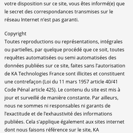
votre disposition sur ce site, vous êtes informé(e) que
le secret des correspondances transmises sur le
réseau Internet n’est pas garanti.
Copyright
Toutes reproductions ou représentations, intégrales
ou partielles, par quelque procédé que ce soit, toutes
requêtes automatisées ou semi automatisées des
données publiées sur ce site, faites sans l’autorisation
de KA Technologies France sont illicites et constituent
une contrefaçon (Loi du 11 mars 1957 article 40/41
Code Pénal article 425). Le contenu du site est mis à
jour et surveillé de manière constante. Par ailleurs,
nous ne sommes ni responsables ni garants de
l’exactitude et de l’exhaustivité des informations
publiées. Cela s’applique également aux sites internet
dont nous faisons référence sur le site, KA