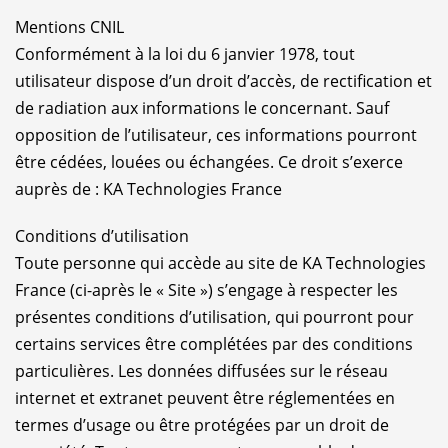
Mentions CNIL
Conformément à la loi du 6 janvier 1978, tout
utilisateur dispose d’un droit d’accès, de rectification et
de radiation aux informations le concernant. Sauf
opposition de l’utilisateur, ces informations pourront
être cédées, louées ou échangées. Ce droit s’exerce
auprès de : KA Technologies France
Conditions d’utilisation
Toute personne qui accède au site de KA Technologies
France (ci-après le « Site ») s’engage à respecter les
présentes conditions d’utilisation, qui pourront pour
certains services être complétées par des conditions
particulières. Les données diffusées sur le réseau
internet et extranet peuvent être réglementées en
termes d’usage ou être protégées par un droit de