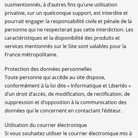
susmentionnés, à d’autres fins qu’une utilisation
privative, sur un quelconque support, est interdite et
pourrait engager la responsabilité civile et pénale de la
personne qui ne respecterait pas cette interdiction. Les
caractéristiques et la disponibilité des produits et
services mentionnés sur le Site sont valables pour la
France métropolitaine.
Protection des données personnelles
Toute personne qui accède au site dispose,
conformément à la loi dite « Informatique et Libertés »
d’un droit d’accès, de modification, de rectification, de
suppression et d’opposition à la communication des
données qui le concernent en contactant l’éditeur.
Utilisation du courrier électronique
Si vous souhaitez utiliser le courrier électronique mis à